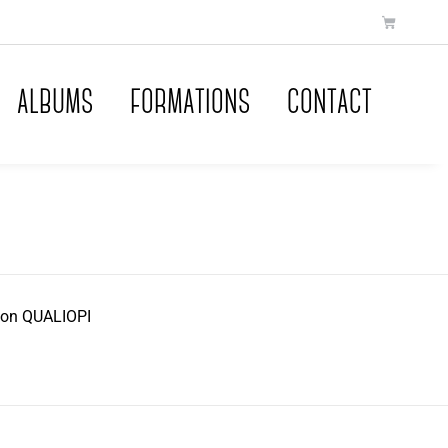
ALBUMS
FORMATIONS
CONTACT
tion QUALIOPI