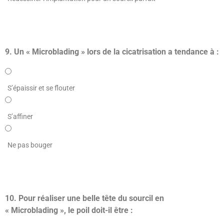
9. Un « Microblading » lors de la cicatrisation a tendance à :
S’épaissir et se flouter
S’affiner
Ne pas bouger
10. Pour réaliser une belle tête du sourcil en
« Microblading », le poil doit-il être :