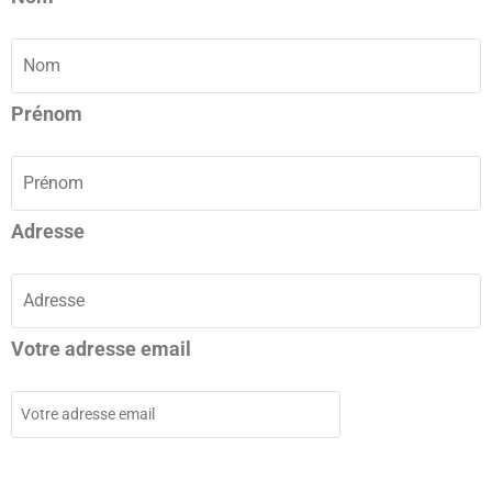
Prénom
Adresse
Votre adresse email