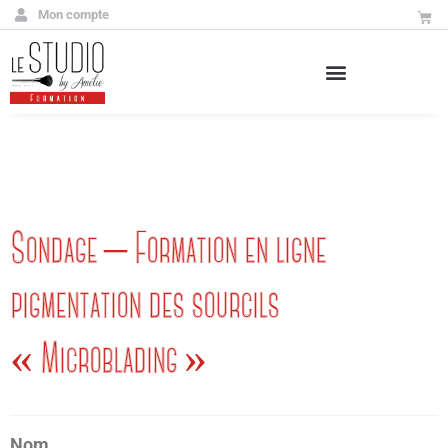
Mon compte
Sondage – Formation en ligne
pigmentation des sourcils
« Microblading »
Nom