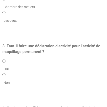
Chambre des métiers
Les deux
3. Faut-il faire une déclaration d’activité pour l’activité de
maquillage permanent ?
Oui
Non