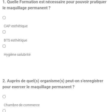
1. Quelle Formation est nécessaire pour pouvoir pratiquer
le maquillage permanent ?
CAP esthétique
BTS esthétique
Hygiène salubrité
2. Auprès de quel(s) organisme(s) peut-on s’enregistrer
pour exercer le maquillage permanent ?
Chambre de commerce