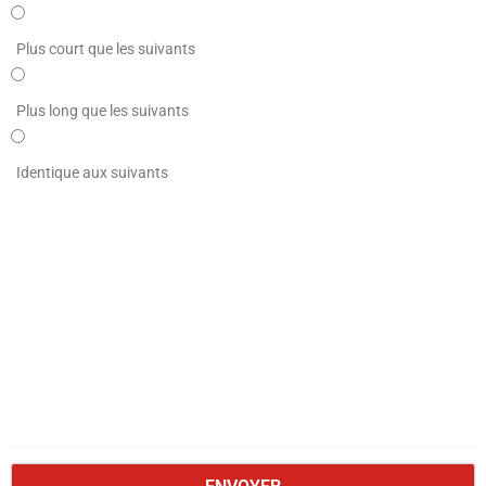
Plus court que les suivants
Plus long que les suivants
Identique aux suivants